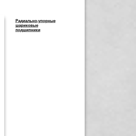
Радиально-упорные
шариковые
подшипники