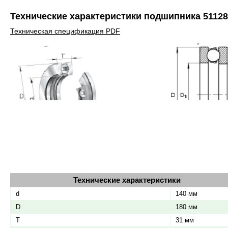
Технические характеристики подшипника 51128
Технические характеристики
d
140 мм
D
180 мм
T
31 мм