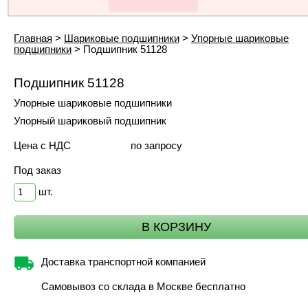
Главная
>
Шариковые подшипники
>
Упорные шариковые
подшипники
>
Подшипник 51128
Подшипник 51128
Упорные шариковые подшипники
Упорный шариковый подшипник
Цена с НДС
по запросу
Под заказ
шт.
Доставка транспортной компанией
Самовывоз со склада в Москве бесплатно