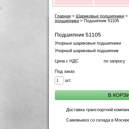
Главная
>
Шариковые подшипники
>
подшипники
>
Подшипник 51105
Подшипник 51105
Упорные шариковые подшипники
Упорный шариковый подшипник
Цена с НДС
по запросу
Под заказ
шт.
Доставка транспортной компан
Самовывоз со склада в Москв