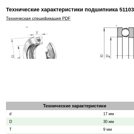
Технические характеристики подшипника 51103
Технические характеристики
d
17 мм
D
30 мм
T
9 мм