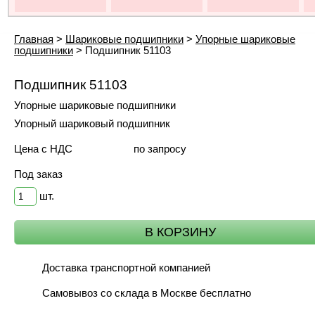
Главная
>
Шариковые подшипники
>
Упорные шариковые
подшипники
>
Подшипник 51103
Подшипник 51103
Упорные шариковые подшипники
Упорный шариковый подшипник
Цена с НДС
по запросу
Под заказ
шт.
Доставка транспортной компанией
Самовывоз со склада в Москве бесплатно