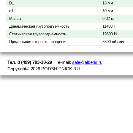
D1
18 мм
d1
30 мм
Масса
0.02 кг
Динамическая грузоподъемность
11400 Н
Статическая грузоподъемность
19600 Н
Предельная скорость вращения
8500 об./мин.
Тел. 8 (499) 703-38-29
e-mail:
sale@alberis.ru
Copyright©
2026
PODSHIPNICK.RU